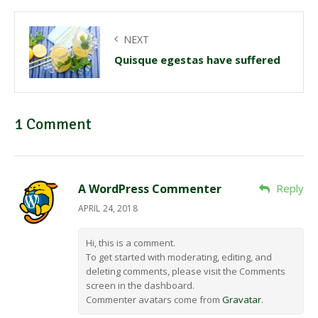
NEXT
Quisque egestas have suffered
1 Comment
A WordPress Commenter
Reply
APRIL 24, 2018
Hi, this is a comment.
To get started with moderating, editing, and
deleting comments, please visit the Comments
screen in the dashboard.
Commenter avatars come from
Gravatar
.