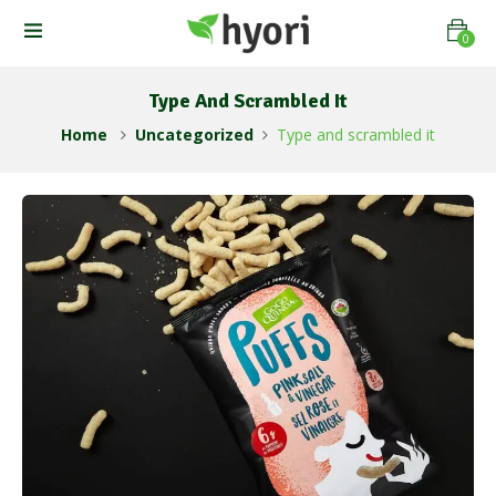
0
Type And Scrambled It
Home
Uncategorized
Type and scrambled it