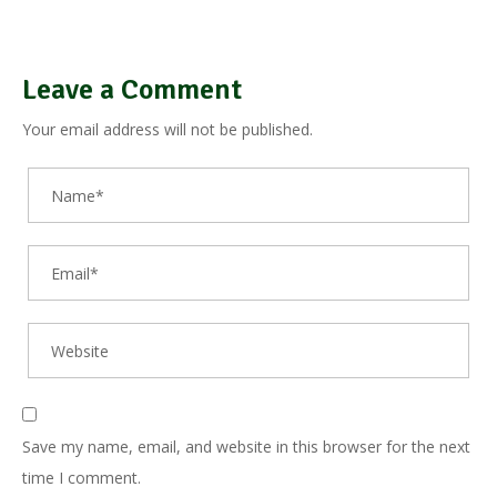
Leave a Comment
Your email address will not be published.
Save my name, email, and website in this browser for the next
time I comment.