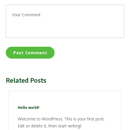
Related Posts
Hello world!
Welcome to WordPress. This is your first post.
Edit or delete it, then start writing!